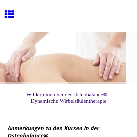
Willkommen bei der Osteobalance® -
Dynamische Wirbelsäulentherapie
Anmerkungen zu den Kursen in der
Osteobalance®