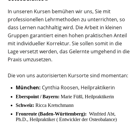
I
n unseren Kursen bemühen wir uns, Sie mit
professionellen Lehrmethoden zu unterrichten, so
dass Lernen nachhaltig wird. Die Arbeit in kleinen
Gruppen garantiert einen hohen praktischen Anteil
mit individueller Korrektur. Sie sollen somit in die
Lage versetzt werden, das Gelernte umgehend in die
Praxis umzusetzen.
Die von uns autorisierten Kursorte sind momentan:
München:
Cynthia Roosen, Heilpraktikerin
Eberspoint / Bayern:
Marie Füßl, Heilpraktikerin
Schweiz:
Ricca Kretschmann
Fronreute (Baden-Württemberg):
Winfried Abt,
Ph.D., Heilpraktiker ( Entwickler der Osteobalance)